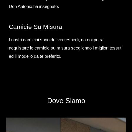
Don Antonio ha insegnato.
Camicie Su Misura
I nostri camiciai sono dei veri esperti, da noi potrai
acquistare le camicie su misura scegliendo i migliori tessuti
ed il modello da te preferito.
Dove Siamo