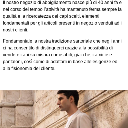
Il nostro negozio di abbigliamento nasce più di 40 anni fa e
nel corso del tempo l’attività ha mantenuto ferma sempre la
qualità e la ricercatezza dei capi scelti, elementi
fondamentali per gli articoli presenti in negozio venduti ad i
nostri clienti.
Fondamentale la nostra tradizione sartoriale che negli anni
ci ha consentito di distinguerci grazie alla possibilità di
vendere capi su misura come abiti, giacche, camicie e
pantaloni, così come di adattarli in base alle esigenze ed
alla fisionomia del cliente.