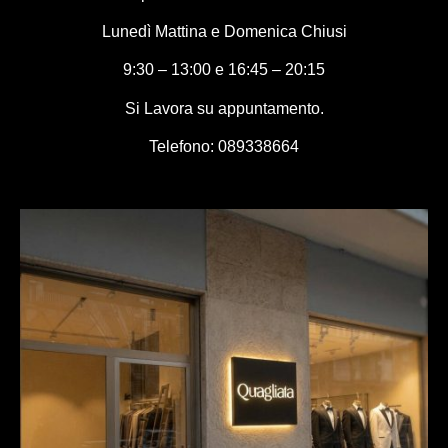
Lunedì Mattina e Domenica Chiusi
9:30 – 13:00 e 16:45 – 20:15
Si Lavora su appuntamento.
Telefono: 089338664