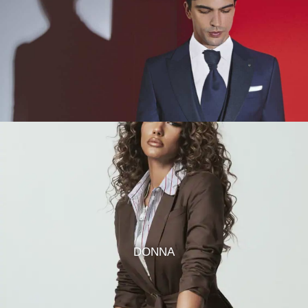
DONNA