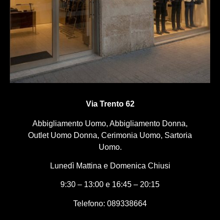
Via Trento 62
Abbigliamento Uomo, Abbigliamento Donna,
Outlet Uomo Donna, Cerimonia Uomo, Sartoria
Uomo.
Lunedì Mattina e Domenica Chiusi
9:30 – 13:00 e 16:45 – 20:15
Telefono: 089338664