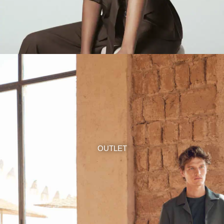
OUTLET