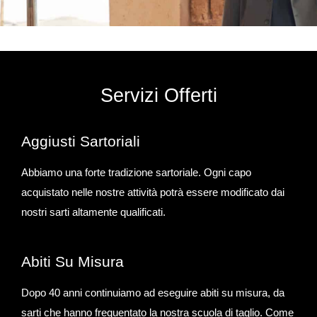
Servizi Offerti
Aggiusti Sartoriali
Abbiamo una forte tradizione sartoriale. Ogni capo
acquistato nelle nostre attività potrà essere modificato dai
nostri sarti altamente qualificati.
Abiti Su Misura
Dopo 40 anni continuiamo ad eseguire abiti su misura, da
sarti che hanno frequentato la nostra scuola di taglio. Come