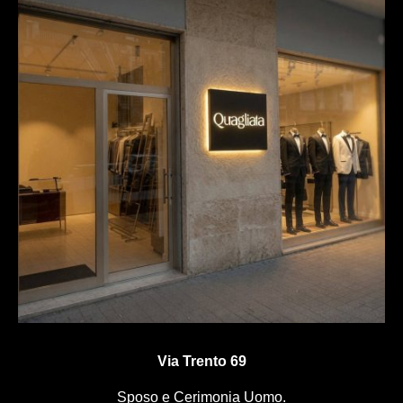
Via Trento 69
Sposo e Cerimonia Uomo.